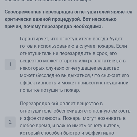
Своевременная перезарядка огнетушителей является
критически важной процедурой. Вот несколько
причин, почему перезарядка необходима:
Гарантирует, что огнетушитель всегда будет
готов к использованию в случае пожара. Если
огнетушитель не перезарядить в срок, его
вещество может стареть или разлагаться, а в
некоторых случаях огнетушащее вещество
может бесследно выдыхаться, что снижает его
эффективность и может привести к неудачной
попытке потушить пожар.
Перезарядка обновляет вещество в
огнетушителе, обеспечивая его полную емкость
и эффективность. Пожары могут возникать в
любое время, и важно иметь огнетушитель,
который способен быстро и эффективно