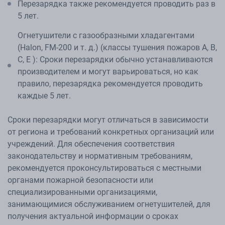
Перезарядка также рекомендуется проводить раз в
5 лет.
Огнетушители с газообразными хладагентами
(Halon, FM-200 и т. д.) (классы тушения пожаров А, В,
С, Е ): Сроки перезарядки обычно устанавливаются
производителем и могут варьироваться, но как
правило, перезарядка рекомендуется проводить
каждые 5 лет.
Сроки перезарядки могут отличаться в зависимости
от региона и требований конкретных организаций или
учреждений. Для обеспечения соответствия
законодательству и нормативным требованиям,
рекомендуется проконсультироваться с местными
органами пожарной безопасности или
специализированными организациями,
занимающимися обслуживанием огнетушителей, для
получения актуальной информации о сроках