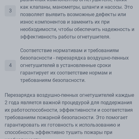
как клапаны, манометры, шланги и насосы. Это
позволяет выявить возможные дефекты или
износ компонентов и заменить их при
необходимости, чтобы обеспечить надежность и
эффективность работы огнетушителя.
Соответствие нормативам и требованиям
безопасности - перезарядка воздушно-пенных
огнетушителей в установленные сроки
гарантирует их соответствие нормам и
требованиям безопасности.
Перезарядка воздушно-пенных огнетушителей каждые
2 года является важной процедурой для поддержания
их работоспособности, эффективности и соответствия
требованиям пожарной безопасности. Это помогает
гарантировать их готовность к использованию и
способность эффективно тушить пожары при