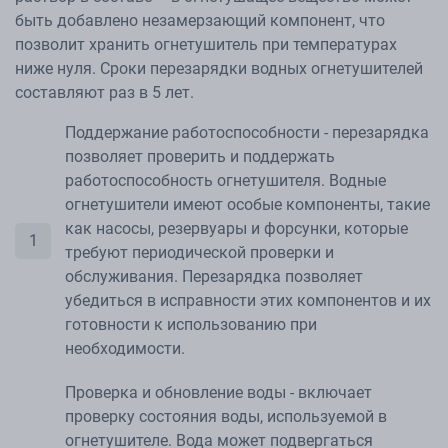
быть добавлено незамерзающий компонент, что
позволит хранить огнетушитель при температурах
ниже нуля. Сроки перезарядки водных огнетушителей
составляют раз в 5 лет.
Поддержание работоспособности - перезарядка
позволяет проверить и поддержать
работоспособность огнетушителя. Водные
огнетушители имеют особые компоненты, такие
как насосы, резервуары и форсунки, которые
требуют периодической проверки и
обслуживания. Перезарядка позволяет
убедиться в исправности этих компонентов и их
готовности к использованию при
необходимости.
Проверка и обновление воды - включает
проверку состояния воды, используемой в
огнетушителе. Вода может подвергаться