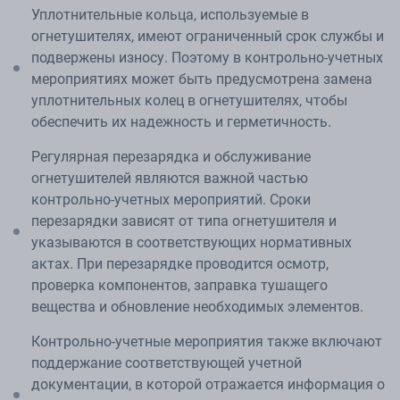
Уплотнительные кольца, используемые в
огнетушителях, имеют ограниченный срок службы и
подвержены износу. Поэтому в контрольно-учетных
мероприятиях может быть предусмотрена замена
уплотнительных колец в огнетушителях, чтобы
обеспечить их надежность и герметичность.
Регулярная перезарядка и обслуживание
огнетушителей являются важной частью
контрольно-учетных мероприятий. Сроки
перезарядки зависят от типа огнетушителя и
указываются в соответствующих нормативных
актах. При перезарядке проводится осмотр,
проверка компонентов, заправка тушащего
вещества и обновление необходимых элементов.
Контрольно-учетные мероприятия также включают
поддержание соответствующей учетной
документации, в которой отражается информация о