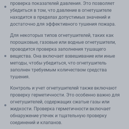
проверка показателей давления. Это позволяет
убедиться в том, что давление в огнетушителе
находится в пределах допустимых значений и
достаточно для эффективного тушения пожара.
Для некоторых типов огнетушителей, таких как
порошковые, газовые или водные огнетушители,
проводится проверка заполнения тушащего
вещества. Она включает взвешивание или иные
методы, чтобы убедиться, что огнетушитель
заполнен требуемым количеством средства
тушения.
Контроль и учет огнетушителей также включают
проверку герметичности. Это особенно важно для
огнетушителей, содержащих сжатые газы или
жидкости. Проверка герметичности включает
обнаружение утечек и тщательную проверку
соединений и клапанов.