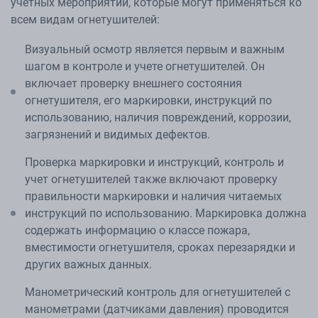
учетных мероприятий, которые могут применяться ко
всем видам огнетушителей:
Визуальный осмотр является первым и важным
шагом в контроле и учете огнетушителей. Он
включает проверку внешнего состояния
огнетушителя, его маркировки, инструкций по
использованию, наличия повреждений, коррозии,
загрязнений и видимых дефектов.
Проверка маркировки и инструкций, контроль и
учет огнетушителей также включают проверку
правильности маркировки и наличия читаемых
инструкций по использованию. Маркировка должна
содержать информацию о классе пожара,
вместимости огнетушителя, сроках перезарядки и
других важных данных.
Манометрический контроль для огнетушителей с
манометрами (датчиками давления) проводится