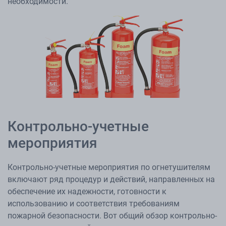
необходимости.
Контрольно-учетные
мероприятия
Контрольно-учетные мероприятия по огнетушителям
включают ряд процедур и действий, направленных на
обеспечение их надежности, готовности к
использованию и соответствия требованиям
пожарной безопасности. Вот общий обзор контрольно-