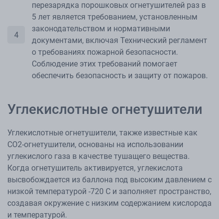
перезарядка порошковых огнетушителей раз в
5 лет является требованием, установленным
законодательством и нормативными
документами, включая Технический регламент
о требованиях пожарной безопасности.
Соблюдение этих требований помогает
обеспечить безопасность и защиту от пожаров.
Углекислотные огнетушители
Углекислотные огнетушители, также известные как
CO2-огнетушители, основаны на использовании
углекислого газа в качестве тушащего вещества.
Когда огнетушитель активируется, углекислота
высвобождается из баллона под высоким давлением с
низкой температурой -720 С и заполняет пространство,
создавая окружение с низким содержанием кислорода
и температурой.