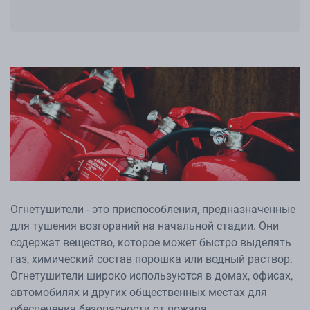
Огнетушители - это приспособления, предназначенные
для тушения возгораний на начальной стадии. Они
содержат вещество, которое может быстро выделять
газ, химический состав порошка или водный раствор.
Огнетушители широко используются в домах, офисах,
автомобилях и других общественных местах для
обеспечения безопасности от пожара.