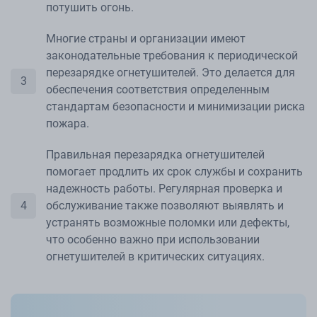
потушить огонь.
Многие страны и организации имеют
законодательные требования к периодической
перезарядке огнетушителей. Это делается для
обеспечения соответствия определенным
стандартам безопасности и минимизации риска
пожара.
Правильная перезарядка огнетушителей
помогает продлить их срок службы и сохранить
надежность работы. Регулярная проверка и
обслуживание также позволяют выявлять и
устранять возможные поломки или дефекты,
что особенно важно при использовании
огнетушителей в критических ситуациях.