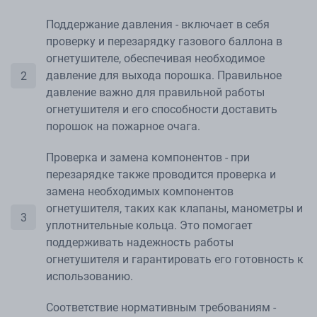
Поддержание давления - включает в себя
проверку и перезарядку газового баллона в
огнетушителе, обеспечивая необходимое
давление для выхода порошка. Правильное
давление важно для правильной работы
огнетушителя и его способности доставить
порошок на пожарное очага.
Проверка и замена компонентов - при
перезарядке также проводится проверка и
замена необходимых компонентов
огнетушителя, таких как клапаны, манометры и
уплотнительные кольца. Это помогает
поддерживать надежность работы
огнетушителя и гарантировать его готовность к
использованию.
Соответствие нормативным требованиям -