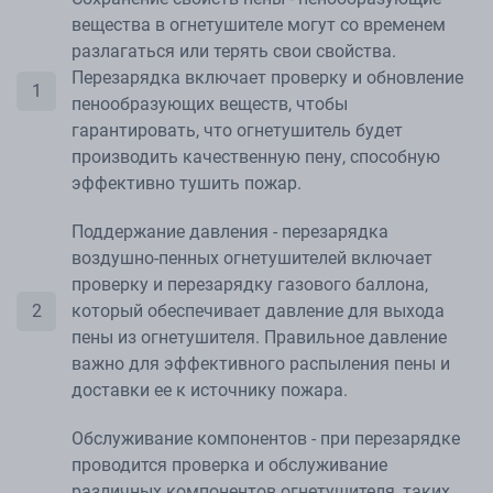
вещества в огнетушителе могут со временем
разлагаться или терять свои свойства.
Перезарядка включает проверку и обновление
пенообразующих веществ, чтобы
гарантировать, что огнетушитель будет
производить качественную пену, способную
эффективно тушить пожар.
Поддержание давления - перезарядка
воздушно-пенных огнетушителей включает
проверку и перезарядку газового баллона,
который обеспечивает давление для выхода
пены из огнетушителя. Правильное давление
важно для эффективного распыления пены и
доставки ее к источнику пожара.
Обслуживание компонентов - при перезарядке
проводится проверка и обслуживание
различных компонентов огнетушителя, таких