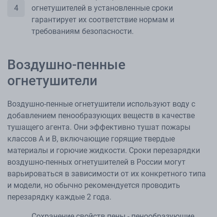
огнетушителей в установленные сроки
гарантирует их соответствие нормам и
требованиям безопасности.
Воздушно-пенные
огнетушители
Воздушно-пенные огнетушители используют воду с
добавлением пенообразующих веществ в качестве
тушащего агента. Они эффективно тушат пожары
классов A и B, включающие горящие твердые
материалы и горючие жидкости. Сроки перезарядки
воздушно-пенных огнетушителей в России могут
варьироваться в зависимости от их конкретного типа
и модели, но обычно рекомендуется проводить
перезарядку каждые 2 года.
Сохранение свойств пены - пенообразующие