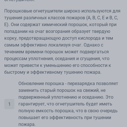
Порошковые огнетушители широко используются для
тушения различных классов пожаров (А, В, С, Е и В, С,
Е). Они содержат химический порошок, который при
попадании на очаг возгорания образует твердую
корку, предотвращающую доступ кислорода и тем
самым эффективно локализуя очаг. Однако с
течением времени порошок может подвергаться
процессам уплотнения, оседания и сгущения, что
может привести к уменьшению его способности к
быстрому и эффективному тушению пожара.
Обновление порошка - перезарядка позволяет
заменить старый порошок на свежий, не
подверженный уплотнению и оседанию. Это
гарантирует, что огнетушитель будет иметь
полную емкость порошка, что в свою очередь
повышает его эффективность при тушении
пожара.