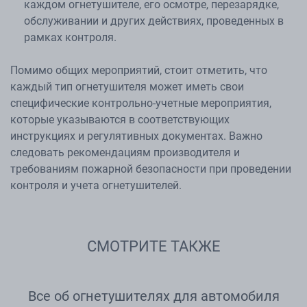
каждом огнетушителе, его осмотре, перезарядке,
обслуживании и других действиях, проведенных в
рамках контроля.
Помимо общих мероприятий, стоит отметить, что
каждый тип огнетушителя может иметь свои
специфические контрольно-учетные мероприятия,
которые указываются в соответствующих
инструкциях и регулятивных документах. Важно
следовать рекомендациям производителя и
требованиям пожарной безопасности при проведении
контроля и учета огнетушителей.
СМОТРИТЕ ТАКЖЕ
Все об огнетушителях для автомобиля