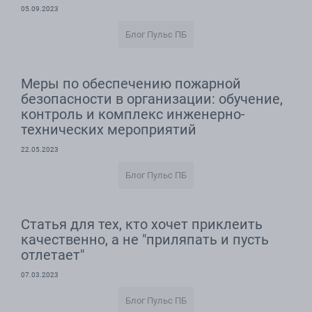
05.09.2023
Блог Пульс ПБ
Меры по обеспечению пожарной
безопасности в организации: обучение,
контроль и комплекс инженерно-
технических мероприятий
22.05.2023
Блог Пульс ПБ
Статья для тех, кто хочет приклеить
качественно, а не "приляпать и пусть
отлетает"
07.03.2023
Блог Пульс ПБ