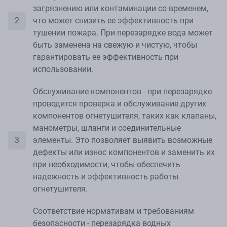
загрязнению или контаминации со временем,
что может снизить ее эффективность при
тушении пожара. При перезарядке вода может
быть заменена на свежую и чистую, чтобы
гарантировать ее эффективность при
использовании.
Обслуживание компонентов - при перезарядке
проводится проверка и обслуживание других
компонентов огнетушителя, таких как клапаны,
манометры, шланги и соединительные
элементы. Это позволяет выявить возможные
дефекты или износ компонентов и заменить их
при необходимости, чтобы обеспечить
надежность и эффективность работы
огнетушителя.
Соответствие нормативам и требованиям
безопасности - перезарядка водных