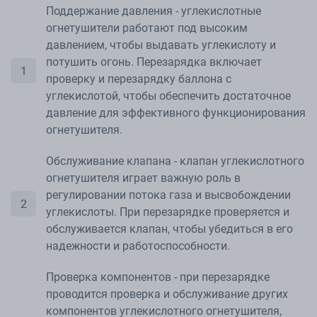
Поддержание давления - углекислотные
огнетушители работают под высоким
давлением, чтобы выдавать углекислоту и
потушить огонь. Перезарядка включает
проверку и перезарядку баллона с
углекислотой, чтобы обеспечить достаточное
давление для эффективного функционирования
огнетушителя.
Обслуживание клапана - клапан углекислотного
огнетушителя играет важную роль в
регулировании потока газа и высвобождении
углекислоты. При перезарядке проверяется и
обслуживается клапан, чтобы убедиться в его
надежности и работоспособности.
Проверка компонентов - при перезарядке
проводится проверка и обслуживание других
компонентов углекислотного огнетушителя,