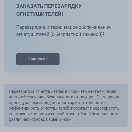
ЗАКАЗАТЬ ПЕРЕЗАРЯДКУ
ОГНЕТУШИТЕЛЕЙ!
Перезарядка и техническое обслуживание
огнетушителей (с бесплатной заменой)!
Заказать!
Перезарядка огнетушителей в срок - это неотъемлемая
часть обеспечения безопасности от пожара. Регулярная
процедура перезарядки гарантирует готовность и
эффективность огнетушителей, помогает предотвратить
возможные аварии и способствует общей безопасности в
различных сферах нашей жизни.