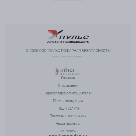
© 2026 ООО "ПУЛЬС ПОЖАРНАЯ БЕЗОПАСНОСТЬ"
все права защищены
Главная
О компании
Перезарядка огнетушителей
Планы эвакуации
Наши услуги
Полезные материалы
Наши проекты
Контакты