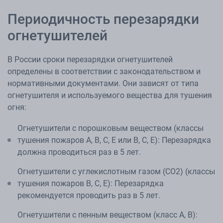
Периодичность перезарядки
огнетушителей
В России сроки перезарядки огнетушителей
определены в соответствии с законодательством и
нормативными документами. Они зависят от типа
огнетушителя и используемого вещества для тушения
огня:
Огнетушители с порошковым веществом (классы
тушения пожаров А, В, С, Е или B, C, Е): Перезарядка
должна проводиться раз в 5 лет.
Огнетушители с углекислотным газом (CO2) (классы
тушения пожаров В, С, Е): Перезарядка
рекомендуется проводить раз в 5 лет.
Огнетушители с пенным веществом (класс А, В):