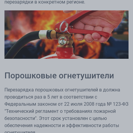
перезарядки в конкретном регионе.
Порошковые огнетушители
Перезарядка порошковых огнетушителей в должна
проводиться раз в 5 лет в соответствии с
Федеральным законом от 22 июля 2008 года № 123-ФЗ
"Технический регламент о требованиях пожарной
безопасности". Этот срок установлен с целью
обеспечения надежности и эффективности работы
огнетушителя.